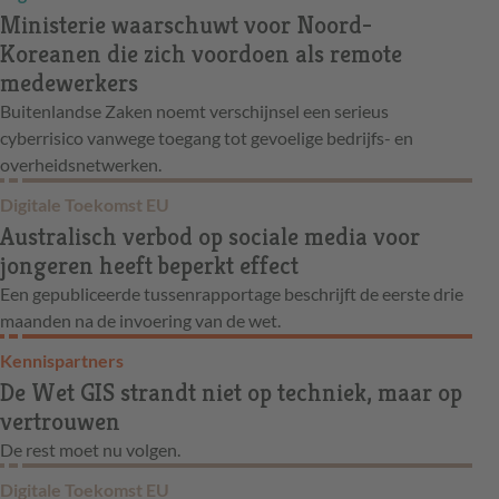
Ministerie waarschuwt voor Noord-
Koreanen die zich voordoen als remote
medewerkers
Buitenlandse Zaken noemt verschijnsel een serieus
cyberrisico vanwege toegang tot gevoelige bedrijfs- en
overheidsnetwerken.
Digitale Toekomst EU
Australisch verbod op sociale media voor
jongeren heeft beperkt effect
Een gepubliceerde tussenrapportage beschrijft de eerste drie
maanden na de invoering van de wet.
Kennispartners
De Wet GIS strandt niet op techniek, maar op
vertrouwen
De rest moet nu volgen.
Digitale Toekomst EU