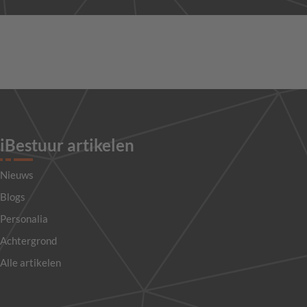
iBestuur artikelen
Nieuws
Blogs
Personalia
Achtergrond
Alle artikelen