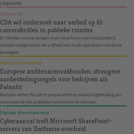
uitgebreid.
Data en AI
CDA wil onderzoek naar verbod op AI-
camerabrillen in publieke ruimtes
Er klinken vooral zorgen over de privacy van omstanders,
sociale veiligheid en de vrijheid om in de openbare ruimte te
bewegen.
Markt en Overheid
Europese ambtenarenvakbonden: strengere
aanbestedingsregels voor bedrijven als
Palantir
Bonden willen fiscale transparantie en belastingbetaling als
voorwaarde om publieke contracten te winnen.
Digitale Weerbaarheid
Cyberaanval treft Microsoft SharePoint-
servers van Zwitserse overheid