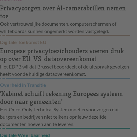
Privacyzorgen over AI-camerabrillen nemen
toe
Ook vertrouwelijke documenten, computerschermen of
whiteboards kunnen ongemerkt worden vastgelegd.
Digitale Toekomst EU
Europese privacytoezichouders voeren druk
op over EU-VS-dataovereenkomst
Het EDPB wil dat Brussel beoordeelt of de uitspraak gevolgen
heeft voor de huidige dataovereenkomst.
Overheid in Transitie
'Kabinet schuift rekening Europees systeem
door naar gemeenten'
Het Once-Only Technical System moet ervoor zorgen dat
burgers en bedrijven niet telkens opnieuw dezelfde
documenten hoeven aan te leveren.
Digitale Weerbaarheid