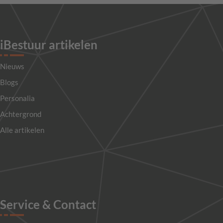
iBestuur artikelen
Nieuws
Blogs
Personalia
Achtergrond
Alle artikelen
Service & Contact