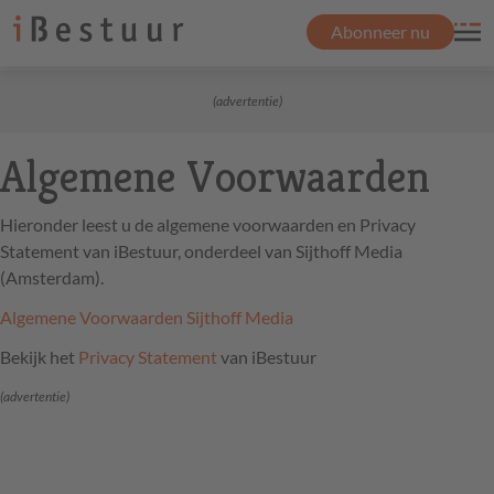
Abonneer nu
(advertentie)
Algemene Voorwaarden
Hieronder leest u de algemene voorwaarden en Privacy
Statement van iBestuur, onderdeel van Sijthoff Media
(Amsterdam).
Algemene Voorwaarden Sijthoff Media
Bekijk het
Privacy Statement
van iBestuur
(advertentie)