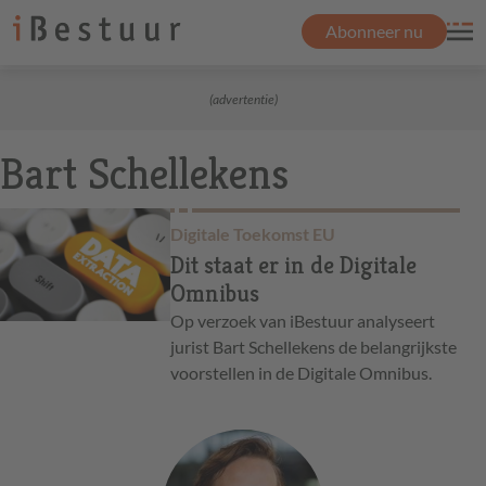
Abonneer nu
(advertentie)
Bart Schellekens
Digitale Toekomst EU
Dit staat er in de Digitale
Omnibus
Op verzoek van iBestuur analyseert
jurist Bart Schellekens de belangrijkste
voorstellen in de Digitale Omnibus.