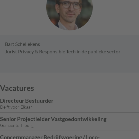
Bart Schellekens
Jurist Privacy & Responsible Tech in de publieke sector
Vacatures
Directeur Bestuurder
Delft voor Elkaar
Senior Projectleider Vastgoedontwikkeling
Gemeente Tilburg
Concernmanager Bedrijfsvoering / Loco-