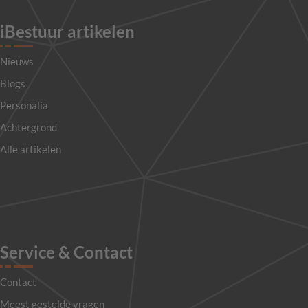
iBestuur artikelen
Nieuws
Blogs
Personalia
Achtergrond
Alle artikelen
Service & Contact
Contact
Meest gestelde vragen