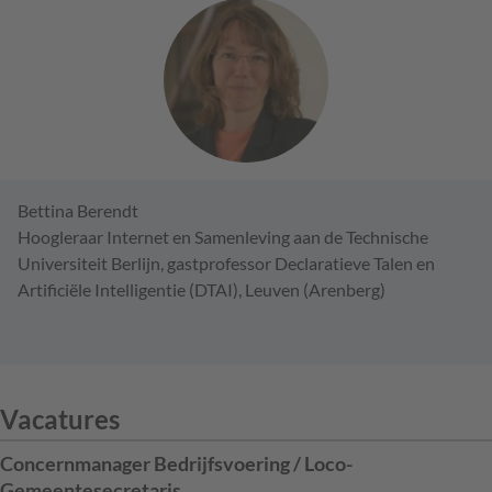
Bettina Berendt
Hoogleraar Internet en Samenleving aan de Technische
Universiteit Berlijn, gastprofessor Declaratieve Talen en
Artificiële Intelligentie (DTAI), Leuven (Arenberg)
Vacatures
Concernmanager Bedrijfsvoering / Loco-
Gemeentesecretaris