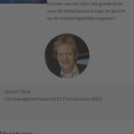
Kunnen we met data ‘het goede doen’
voor de Nederlandse burger en gericht
op de maatschappelijke opgaven?
Daniël Tijink
Lid Managementteam bij ECP en adviseur IBDS
Vacatures