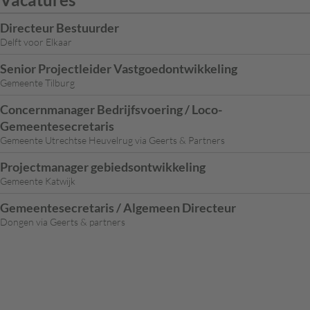
Directeur Bestuurder
Delft voor Elkaar
Senior Projectleider Vastgoedontwikkeling
Gemeente Tilburg
Concernmanager Bedrijfsvoering / Loco-
Gemeentesecretaris
Gemeente Utrechtse Heuvelrug via Geerts & Partners
Projectmanager gebiedsontwikkeling
Gemeente Katwijk
Gemeentesecretaris / Algemeen Directeur
Dongen via Geerts & partners