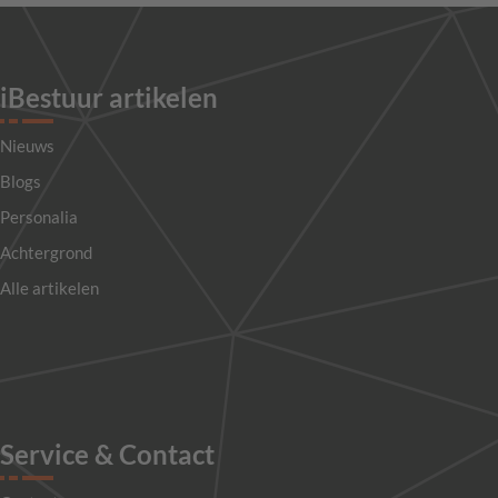
iBestuur artikelen
Nieuws
Blogs
Personalia
Achtergrond
Alle artikelen
Service & Contact