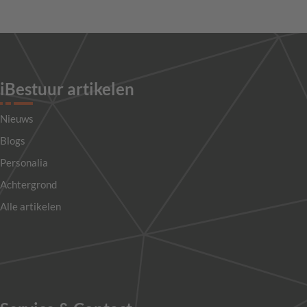
iBestuur artikelen
Nieuws
Blogs
Personalia
Achtergrond
Alle artikelen