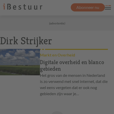
Abonneer nu
(advertentie)
Dirk Strijker
Markt en Overheid
Digitale overheid en blanco
gebieden
Het gros van de mensen in Nederland
is zo verwend met snel internet, dat die
wel eens vergeten dat er ook nog
gebieden zijn waar je…