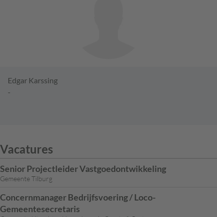
Edgar Karssing
-
Vacatures
Senior Projectleider Vastgoedontwikkeling
Gemeente Tilburg
Concernmanager Bedrijfsvoering / Loco-
Gemeentesecretaris