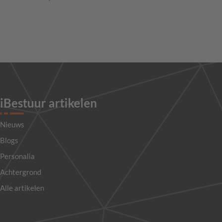
iBestuur artikelen
Nieuws
Blogs
Personalia
Achtergrond
Alle artikelen