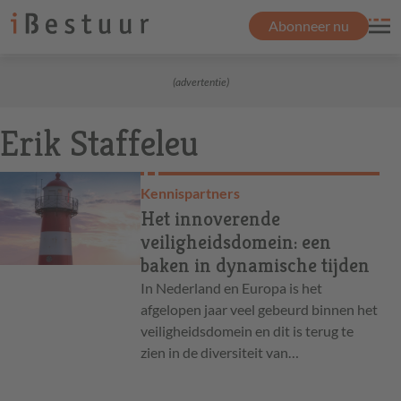
Abonneer nu
(advertentie)
Erik Staffeleu
Kennispartners
Het innoverende
veiligheidsdomein: een
baken in dynamische tijden
In Nederland en Europa is het
afgelopen jaar veel gebeurd binnen het
veiligheidsdomein en dit is terug te
zien in de diversiteit van…