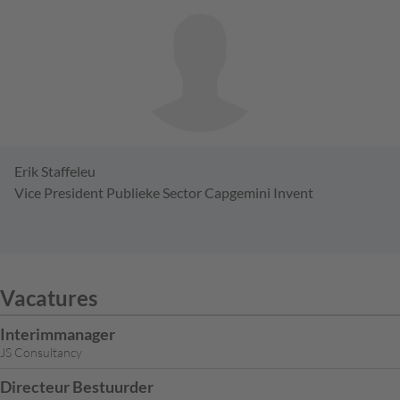
Erik Staffeleu
Vice President Publieke Sector Capgemini Invent
Vacatures
Interimmanager
JS Consultancy
Directeur Bestuurder