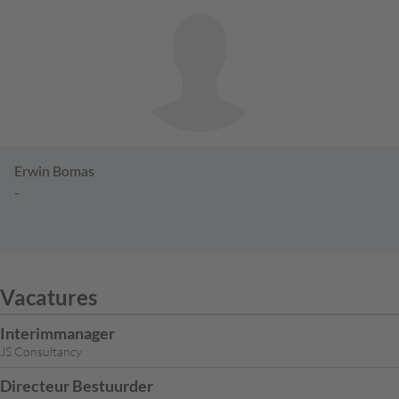
Erwin Bomas
-
Vacatures
Interimmanager
JS Consultancy
Directeur Bestuurder