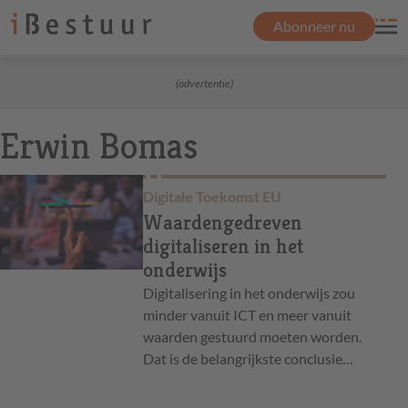
Abonneer nu
(advertentie)
Erwin Bomas
Digitale Toekomst EU
Waardengedreven
digitaliseren in het
onderwijs
Digitalisering in het onderwijs zou
minder vanuit ICT en meer vanuit
waarden gestuurd moeten worden.
Dat is de belangrijkste conclusie…