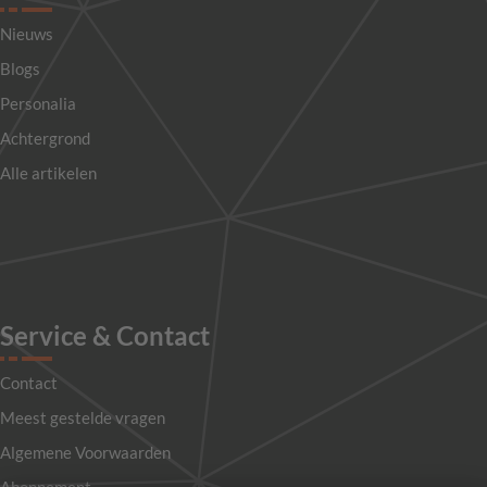
Nieuws
Blogs
Personalia
Achtergrond
Alle artikelen
Service & Contact
Contact
Meest gestelde vragen
Algemene Voorwaarden