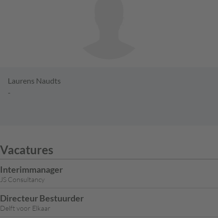
Laurens Naudts
-
Vacatures
Interimmanager
JS Consultancy
Directeur Bestuurder
Delft voor Elkaar