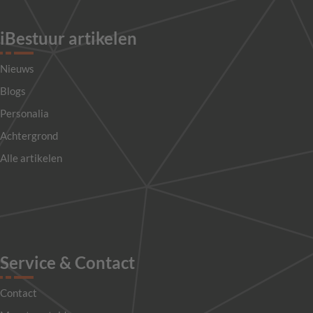
iBestuur artikelen
Nieuws
Blogs
Personalia
Achtergrond
Alle artikelen
Service & Contact
Contact