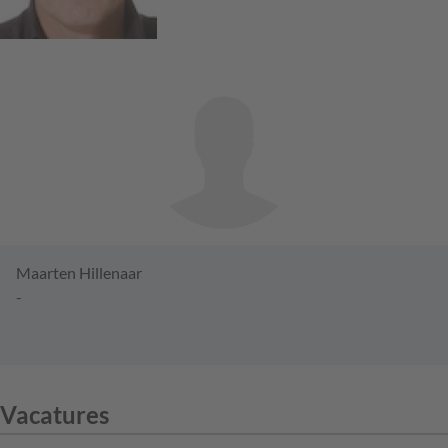
Maarten Hillenaar
-
Vacatures