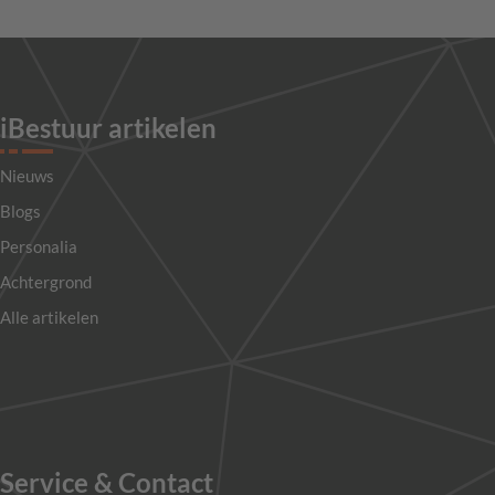
iBestuur artikelen
Nieuws
Blogs
Personalia
Achtergrond
Alle artikelen
Service & Contact