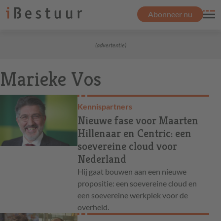
Abonneer nu
(advertentie)
Marieke Vos
Kennispartners
Nieuwe fase voor Maarten
Hillenaar en Centric: een
soevereine cloud voor
Nederland
Hij gaat bouwen aan een nieuwe
propositie: een soevereine cloud en
een soevereine werkplek voor de
overheid.