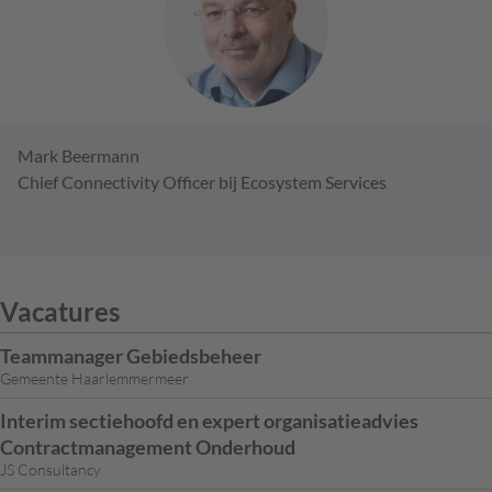
Mark Beermann
Chief Connectivity Officer bij Ecosystem Services
Vacatures
Teammanager Gebiedsbeheer
Gemeente Haarlemmermeer
Interim sectiehoofd en expert organisatieadvies
Contractmanagement Onderhoud
JS Consultancy