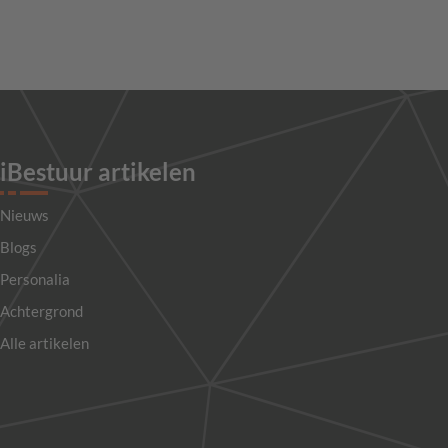
iBestuur artikelen
Nieuws
Blogs
Personalia
Achtergrond
Alle artikelen