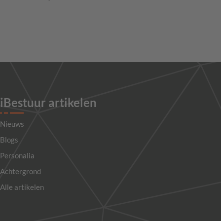
iBestuur artikelen
Nieuws
Blogs
Personalia
Achtergrond
Alle artikelen