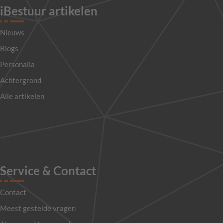
iBestuur artikelen
Nieuws
Blogs
Personalia
Achtergrond
Alle artikelen
Service & Contact
Contact
Meest gestelde vragen