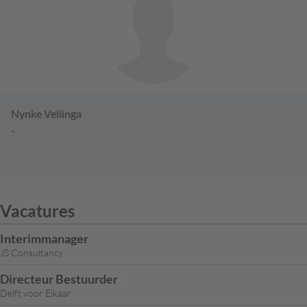
Nynke Vellinga
-
Vacatures
Interimmanager
JS Consultancy
Directeur Bestuurder
Delft voor Elkaar