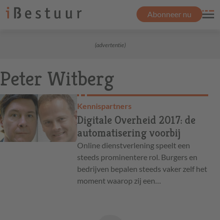
Abonneer nu
(advertentie)
Peter Witberg
Kennispartners
Digitale Overheid 2017: de
automatisering voorbij
Online dienstverlening speelt een
steeds prominentere rol. Burgers en
bedrijven bepalen steeds vaker zelf het
moment waarop zij een…