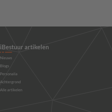
iBestuur artikelen
Nieuws
Blogs
Personalia
Achtergrond
Alle artikelen