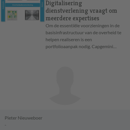
Digitalisering
dienstverlening vraagt om
meerdere expertises
Om de essentiële voorzieningen in de
basisinfrastructuur van de overheid te
helpen realiseren is een
portfolioaanpak nodig. Capgemini…
Pieter Nieuweboer
-