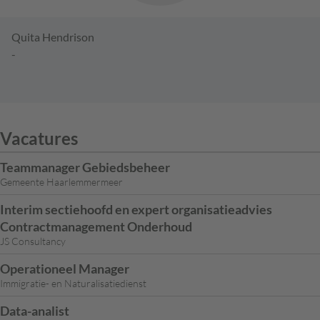
Quita Hendrison
-
Vacatures
Teammanager Gebiedsbeheer
Gemeente Haarlemmermeer
Interim sectiehoofd en expert organisatieadvies
Contractmanagement Onderhoud
JS Consultancy
Operationeel Manager
Immigratie- en Naturalisatiedienst
Data-analist