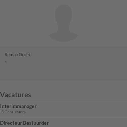
Remco Groet
-
Vacatures
Interimmanager
JS Consultancy
Directeur Bestuurder