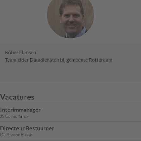
Robert Jansen
Teamleider Datadiensten bij gemeente Rotterdam
Vacatures
Interimmanager
JS Consultancy
Directeur Bestuurder
Delft voor Elkaar