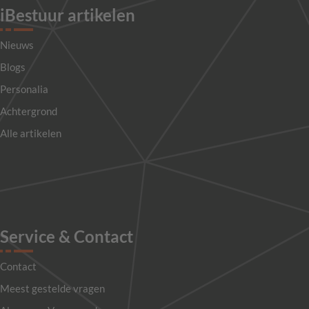
iBestuur artikelen
Nieuws
Blogs
Personalia
Achtergrond
Alle artikelen
Service & Contact
Contact
Meest gestelde vragen