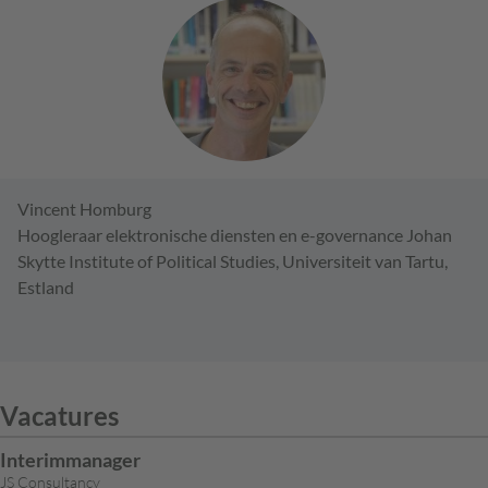
Vincent Homburg
Hoogleraar elektronische diensten en e-governance Johan
Skytte Institute of Political Studies, Universiteit van Tartu,
Estland
Vacatures
Interimmanager
JS Consultancy