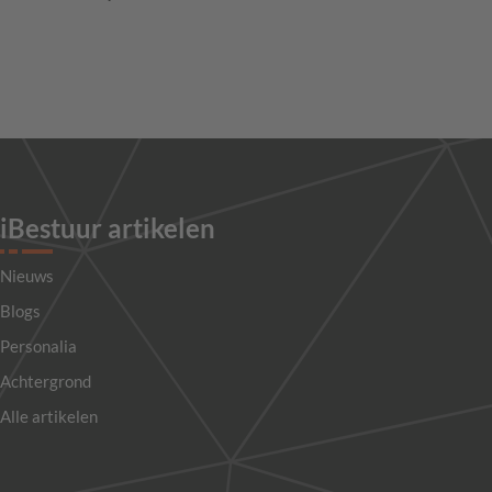
iBestuur artikelen
Nieuws
Blogs
Personalia
Achtergrond
Alle artikelen