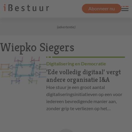
Abonneer nu
(advertentie)
Wiepko Siegers
Digitalisering en Democratie
‘Ede volledig digitaal’ vergt
andere organisatie I&A
Hoe stuur je een groot aantal
digitaliseringsinitiatieven op een voor
iedereen bevredigende manier aan,
zonder grip te verliezen op het…