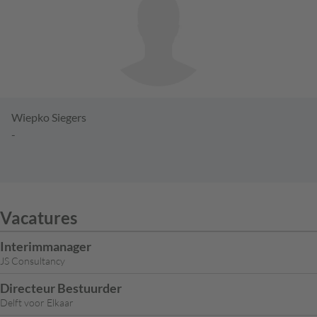
Wiepko Siegers
-
Vacatures
Interimmanager
JS Consultancy
Directeur Bestuurder
Delft voor Elkaar