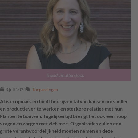
Beeld: Shutterstock
3 juli 2024
Toepassingen
AI is in opmars en biedt bedrijven tal van kansen om sneller
en productiever te werken en sterkere relaties met hun
klanten te bouwen. Tegelijkertijd brengt het ook een hoop
vragen en zorgen met zich mee. Organisaties zullen een
grote verantwoordelijkheid moeten nemen en deze