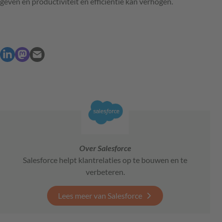
geven en productiviteit en efficiëntie kan verhogen.
Over Salesforce
Salesforce helpt klantrelaties op te bouwen en te
verbeteren.
Lees meer van Salesforce