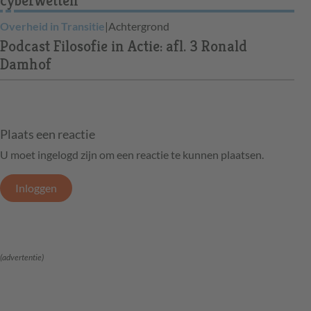
cyberwetten
Overheid in Transitie
|
Achtergrond
Podcast Filosofie in Actie: afl. 3 Ronald
Damhof
Plaats een reactie
U moet ingelogd zijn om een reactie te kunnen plaatsen.
Inloggen
(advertentie)