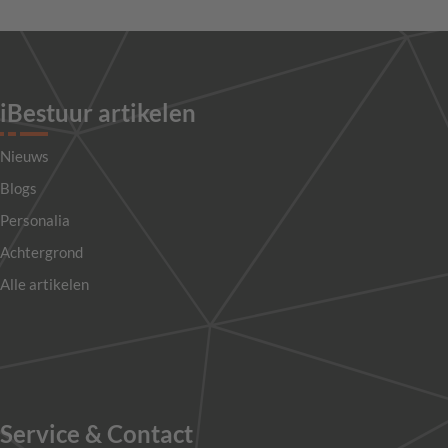
iBestuur artikelen
Nieuws
Blogs
Personalia
Achtergrond
Alle artikelen
Service & Contact