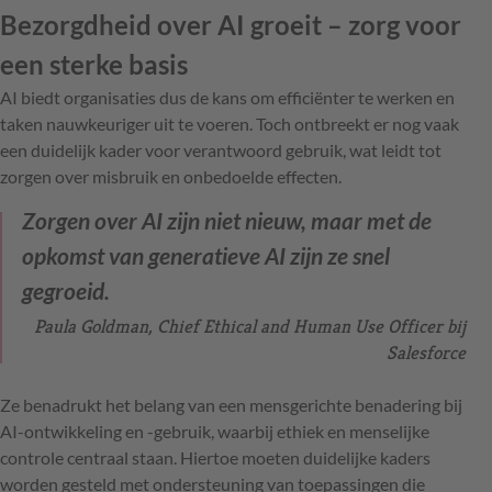
Bezorgdheid over AI groeit – zorg voor
een sterke basis
AI biedt organisaties dus de kans om efficiënter te werken en
taken nauwkeuriger uit te voeren. Toch ontbreekt er nog vaak
een duidelijk kader voor verantwoord gebruik, wat leidt tot
zorgen over misbruik en onbedoelde effecten.
Zorgen over AI zijn niet nieuw, maar met de
opkomst van generatieve AI zijn ze snel
gegroeid.
Paula Goldman, Chief Ethical and Human Use Officer bij
Salesforce
Ze benadrukt het belang van een mensgerichte benadering bij
AI-ontwikkeling en -gebruik, waarbij ethiek en menselijke
controle centraal staan. Hiertoe moeten duidelijke kaders
worden gesteld met ondersteuning van toepassingen die