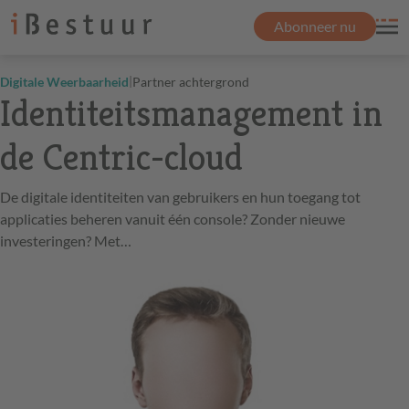
Abonneer nu
|
Digitale Weerbaarheid
Partner achtergrond
Identiteitsmanagement in
de Centric-cloud
De digitale identiteiten van gebruikers en hun toegang tot
applicaties beheren vanuit één console? Zonder nieuwe
investeringen? Met…