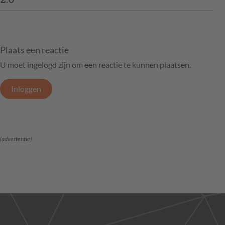
Plaats een reactie
U moet ingelogd zijn om een reactie te kunnen plaatsen.
Inloggen
(advertentie)