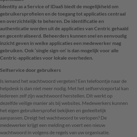
Identity as a Service of IDaaS biedt de mogelijkheid om
gebruikersprofielen en de toegang tot applicaties centraal
en overzichtelijk te beheren. De identificatie en
authenticatie worden uit de applicaties van Centric gehaald
en gecentraliseerd. Beheerders kunnen snel en eenvoudig
inzicht geven in welke applicaties een medewerker mag
gebruiken. Ook ‘single sign-on’ is dan mogelijk voor alle
Centric-applicaties voor lokale overheden.
Selfservice door gebruikers
Is iemand het wachtwoord vergeten? Een telefoontje naar de
helpdesk is dan niet meer nodig. Met het selfserviceportal kan
iedereen zelf zijn wachtwoord herstellen. Dit werkt op
dezelfde veilige manier als bij websites. Medewerkers kunnen
het eigen gebruikersprofiel bekijken en gedeeltelijk
aanpassen. Dreigt het wachtwoord te verlopen? De
medewerker krijgt een melding en voert een nieuw
wachtwoord in volgens de regels van uw organisatie.