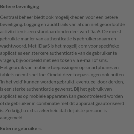
Betere beveiliging
Centraal beheer biedt ook mogelijkheden voor een betere
beveiliging. Logging en audittrails van al dan niet geoorloofde
activiteiten is een standaardonderdeel van IDaaS. De meest
gebruikte manier van authenticatie is gebruikersnaam en
wachtwoord. Met IDaaS is het mogelijk om voor specifieke
applicaties een sterkere authenticatie van de gebruiker te
vragen, bijvoorbeeld met een token via e-mail of sms.
Het gebruik van mobiele toepassingen op smartphones en
tablets neemt snel toe. Omdat deze toepassingen ook buiten
‘in het veld’ kunnen worden gebruikt, eventueel door derden,
is een sterke authenticatie gewenst. Bij het gebruik van
applicaties op mobiele apparaten kan gecontroleerd worden
of de gebruiker in combinatie met dit apparaat geautoriseerd
is. Zo krijgt u extra zekerheid dat de juiste persoon is
aangemeld.
Externe gebruikers