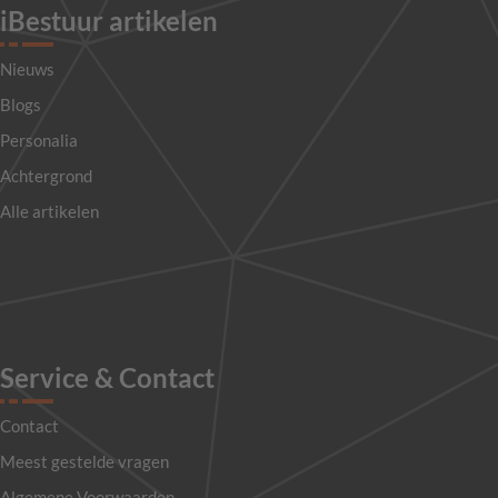
iBestuur artikelen
Nieuws
Blogs
Personalia
Achtergrond
Alle artikelen
Service & Contact
Contact
Meest gestelde vragen
Algemene Voorwaarden