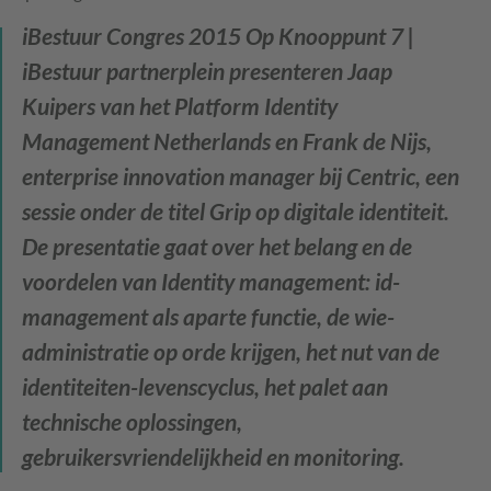
iBestuur Congres 2015
Op Knooppunt 7 |
iBestuur partnerplein presenteren Jaap
Kuipers van het Platform Identity
Management Netherlands en Frank de Nijs,
enterprise innovation manager bij Centric, een
sessie onder de titel Grip op digitale identiteit.
De presentatie gaat over het belang en de
voordelen van Identity management: id-
management als aparte functie, de wie-
administratie op orde krijgen, het nut van de
identiteiten-levenscyclus, het palet aan
technische oplossingen,
gebruikersvriendelijkheid en monitoring.