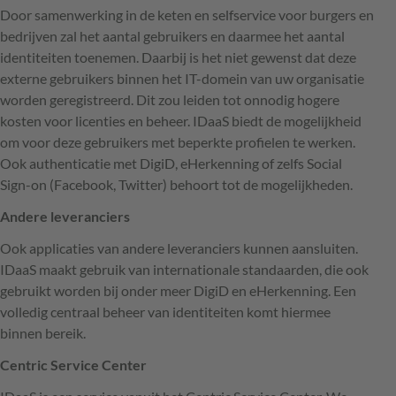
Door samenwerking in de keten en selfservice voor burgers en
bedrijven zal het aantal gebruikers en daarmee het aantal
identiteiten toenemen. Daarbij is het niet gewenst dat deze
externe gebruikers binnen het IT-domein van uw organisatie
worden geregistreerd. Dit zou leiden tot onnodig hogere
kosten voor licenties en beheer. IDaaS biedt de mogelijkheid
om voor deze gebruikers met beperkte profielen te werken.
Ook authenticatie met DigiD, eHerkenning of zelfs Social
Sign-on (Facebook, Twitter) behoort tot de mogelijkheden.
Andere leveranciers
Ook applicaties van andere leveranciers kunnen aansluiten.
IDaaS maakt gebruik van internationale standaarden, die ook
gebruikt worden bij onder meer DigiD en eHerkenning. Een
volledig centraal beheer van identiteiten komt hiermee
binnen bereik.
Centric Service Center