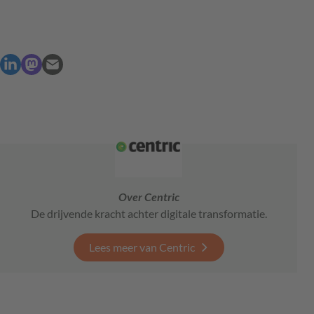
Over Centric
De drijvende kracht achter digitale transformatie.
Lees meer van Centric