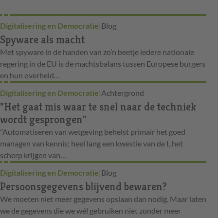
Digitalisering en Democratie
|
Blog
Spyware als macht
Met spyware in de handen van zo’n beetje iedere nationale
regering in de EU is de machtsbalans tussen Europese burgers
en hun overheid…
Digitalisering en Democratie
|
Achtergrond
"Het gaat mis waar te snel naar de techniek
wordt gesprongen"
"Automatiseren van wetgeving behelst primair het goed
managen van kennis; heel lang een kwestie van de I, het
scherp krijgen van…
Digitalisering en Democratie
|
Blog
Persoonsgegevens blijvend bewaren?
We moeten niet meer gegevens opslaan dan nodig. Maar laten
we de gegevens die we wél gebruiken niet zonder meer