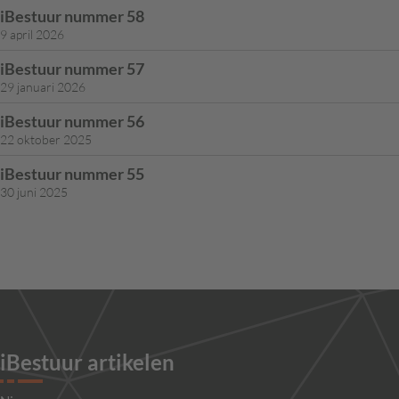
iBestuur nummer 58
9 april 2026
iBestuur nummer 57
29 januari 2026
iBestuur nummer 56
22 oktober 2025
iBestuur nummer 55
30 juni 2025
iBestuur artikelen