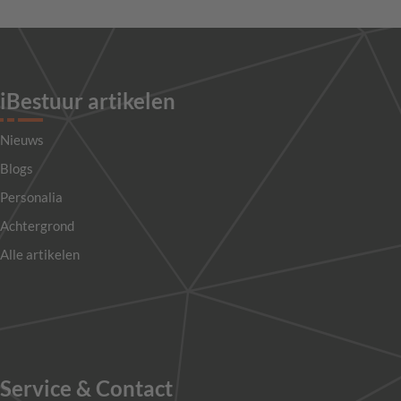
iBestuur artikelen
Nieuws
Blogs
Personalia
Achtergrond
Alle artikelen
Service & Contact