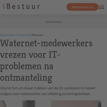
Abonneer nu
(advertentie)
|
Overheid in Transitie
Nieuws
Waternet-medewerkers
vrezen voor IT-
problemen na
ontmanteling
Vooral het uit elkaar trekken van de ict-systemen is riskant
volgens een medewerker van afdeling zuiveringsbeheer.