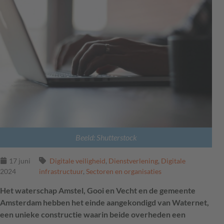
Beeld: Shutterstock
17 juni
Digitale veiligheid
,
Dienstverlening
,
Digitale
2024
infrastructuur
,
Sectoren en organisaties
Het waterschap Amstel, Gooi en Vecht en de gemeente
Amsterdam hebben het einde aangekondigd van Waternet,
een unieke constructie waarin beide overheden een