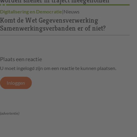
worden sneller in traject meegenomen
Digitalisering en Democratie
|
Nieuws
Komt de Wet Gegevensverwerking
Samenwerkingsverbanden er of niet?
Plaats een reactie
U moet ingelogd zijn om een reactie te kunnen plaatsen.
Inloggen
(advertentie)