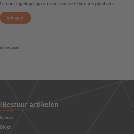
U moet ingelogd zijn om een reactie te kunnen plaatsen.
Inloggen
(advertentie)
iBestuur artikelen
Nieuws
Blogs