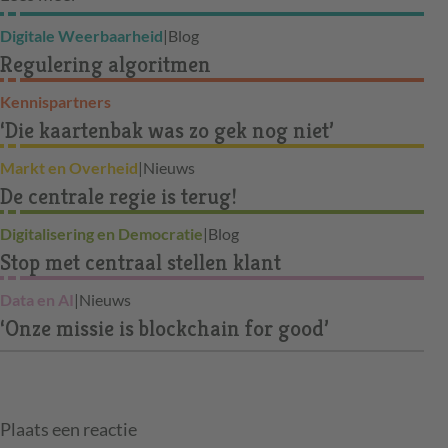
Digitale Weerbaarheid
|
Blog
Regulering algoritmen
Kennispartners
‘Die kaartenbak was zo gek nog niet’
Markt en Overheid
|
Nieuws
De centrale regie is terug!
Digitalisering en Democratie
|
Blog
Stop met centraal stellen klant
Data en AI
|
Nieuws
‘Onze missie is blockchain for good’
Plaats een reactie