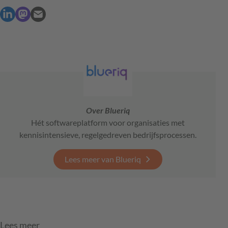
Over Blueriq
Hét softwareplatform voor organisaties met
kennisintensieve, regelgedreven bedrijfsprocessen.
Lees meer van Blueriq
Lees meer