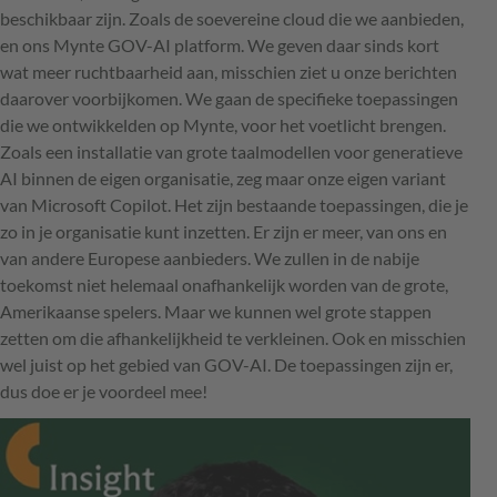
beschikbaar zijn. Zoals de soevereine cloud die we aanbieden,
en ons Mynte GOV-AI platform. We geven daar sinds kort
wat meer ruchtbaarheid aan, misschien ziet u onze berichten
daarover voorbijkomen. We gaan de specifieke toepassingen
die we ontwikkelden op Mynte, voor het voetlicht brengen.
Zoals een installatie van grote taalmodellen voor generatieve
AI binnen de eigen organisatie, zeg maar onze eigen variant
van Microsoft Copilot. Het zijn bestaande toepassingen, die je
zo in je organisatie kunt inzetten. Er zijn er meer, van ons en
van andere Europese aanbieders. We zullen in de nabije
toekomst niet helemaal onafhankelijk worden van de grote,
Amerikaanse spelers. Maar we kunnen wel grote stappen
zetten om die afhankelijkheid te verkleinen. Ook en misschien
wel juist op het gebied van GOV-AI. De toepassingen zijn er,
dus doe er je voordeel mee!