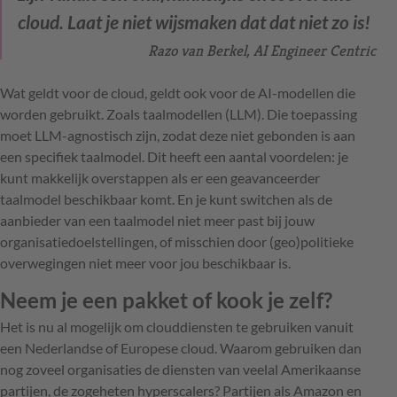
cloud. Laat je niet wijsmaken dat dat niet zo is!
Razo van Berkel, AI Engineer Centric
Wat geldt voor de cloud, geldt ook voor de AI-modellen die
worden gebruikt. Zoals taalmodellen (LLM). Die toepassing
moet LLM-agnostisch zijn, zodat deze niet gebonden is aan
een specifiek taalmodel. Dit heeft een aantal voordelen: je
kunt makkelijk overstappen als er een geavanceerder
taalmodel beschikbaar komt. En je kunt switchen als de
aanbieder van een taalmodel niet meer past bij jouw
organisatiedoelstellingen, of misschien door (geo)politieke
overwegingen niet meer voor jou beschikbaar is.
Neem je een pakket of kook je zelf?
Het is nu al mogelijk om clouddiensten te gebruiken vanuit
een Nederlandse of Europese cloud. Waarom gebruiken dan
nog zoveel organisaties de diensten van veelal Amerikaanse
partijen, de zogeheten hyperscalers? Partijen als Amazon en