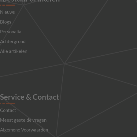
Nieuws
Blogs
Personalia
Achtergrond
Alle artikelen
Service & Contact
Contact
Meest gestelde vragen
Algemene Voorwaarden