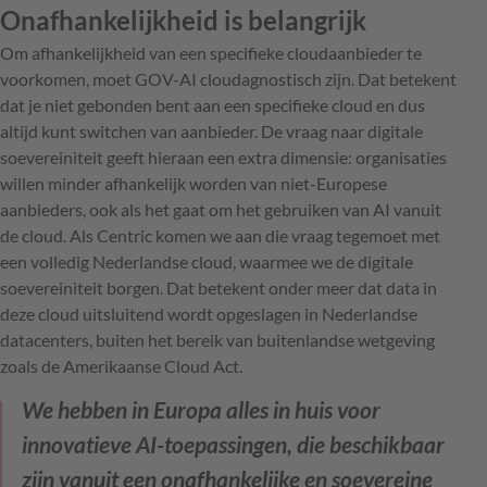
Onafhankelijkheid is belangrijk
Om afhankelijkheid van een specifieke cloudaanbieder te
voorkomen, moet GOV-AI cloudagnostisch zijn. Dat betekent
dat je niet gebonden bent aan een specifieke cloud en dus
altijd kunt switchen van aanbieder. De vraag naar digitale
soevereiniteit geeft hieraan een extra dimensie: organisaties
willen minder afhankelijk worden van niet-Europese
aanbieders, ook als het gaat om het gebruiken van AI vanuit
de cloud. Als Centric komen we aan die vraag tegemoet met
een volledig Nederlandse cloud, waarmee we de digitale
soevereiniteit borgen. Dat betekent onder meer dat data in
deze cloud uitsluitend wordt opgeslagen in Nederlandse
datacenters, buiten het bereik van buitenlandse wetgeving
zoals de Amerikaanse Cloud Act.
We hebben in Europa alles in huis voor
innovatieve AI-toepassingen, die beschikbaar
zijn vanuit een onafhankelijke en soevereine