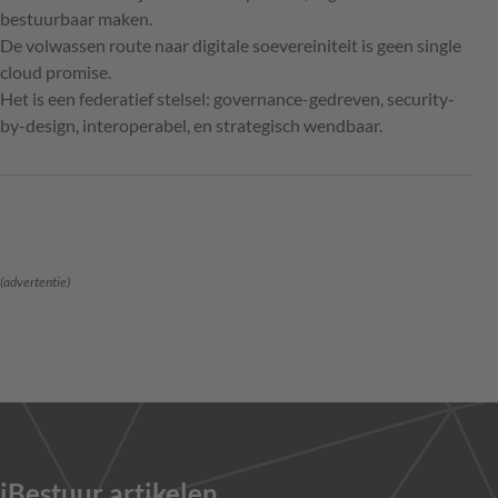
bestuurbaar maken.
De volwassen route naar digitale soevereiniteit is geen single
cloud promise.
Het is een federatief stelsel: governance-gedreven, security-
by-design, interoperabel, en strategisch wendbaar.
(advertentie)
iBestuur artikelen