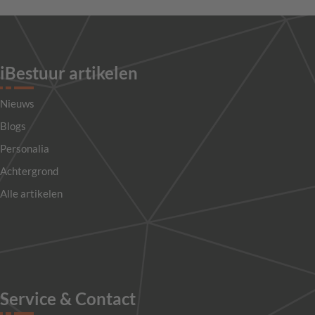
iBestuur artikelen
Nieuws
Blogs
Personalia
Achtergrond
Alle artikelen
Service & Contact