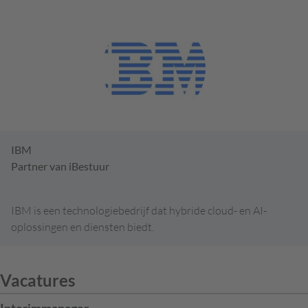
IBM
Partner van iBestuur
IBM is een technologiebedrijf dat hybride cloud- en AI-
oplossingen en diensten biedt.
Vacatures