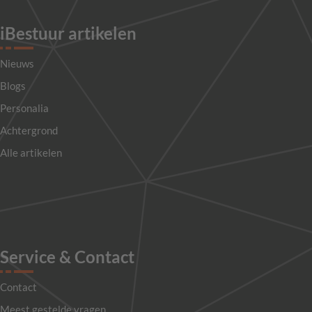
iBestuur artikelen
Nieuws
Blogs
Personalia
Achtergrond
Alle artikelen
Service & Contact
Contact
Meest gestelde vragen