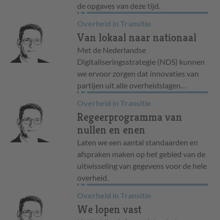
de opgaves van deze tijd.
Overheid in Transitie
Van lokaal naar nationaal
Met de Nederlandse
Digitaliseringsstrategie (NDS) kunnen
we ervoor zorgen dat innovaties van
partijen uit alle overheidslagen…
Overheid in Transitie
Regeerprogramma van
nullen en enen
Laten we een aantal standaarden en
afspraken maken op het gebied van de
uitwisseling van gegevens voor de hele
overheid.
Overheid in Transitie
We lopen vast