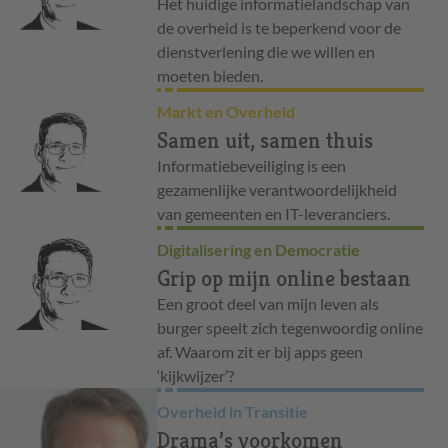
Het huidige informatielandschap van
de overheid is te beperkend voor de
dienstverlening die we willen en
moeten bieden.
Markt en Overheid
Samen uit, samen thuis
Informatiebeveiliging is een
gezamenlijke verantwoordelijkheid
van gemeenten en IT-leveranciers.
Digitalisering en Democratie
Grip op mijn online bestaan
Een groot deel van mijn leven als
burger speelt zich tegenwoordig online
af. Waarom zit er bij apps geen
‘kijkwijzer’?
Overheid in Transitie
Drama’s voorkomen