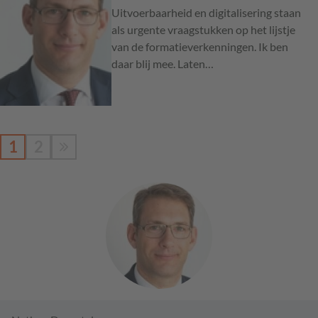
Uitvoerbaarheid en digitalisering staan
als urgente vraagstukken op het lijstje
van de formatieverkenningen. Ik ben
daar blij mee. Laten…
1
2