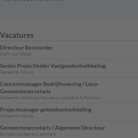
Vacatures
Directeur Bestuurder
Delft voor Elkaar
Senior Projectleider Vastgoedontwikkeling
Gemeente Tilburg
Concernmanager Bedrijfsvoering / Loco-
Gemeentesecretaris
Gemeente Utrechtse Heuvelrug via Geerts & Partners
Projectmanager gebiedsontwikkeling
Gemeente Katwijk
Gemeentesecretaris / Algemeen Directeur
Dongen via Geerts & partners