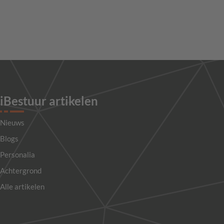
iBestuur artikelen
Nieuws
Blogs
Personalia
Achtergrond
Alle artikelen