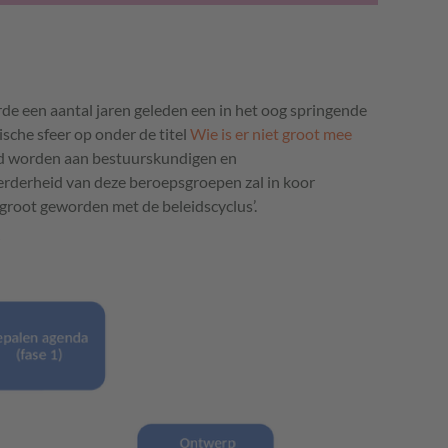
de een aantal jaren geleden een in het oog springende
sche sfeer op onder de titel
Wie is er niet groot mee
ld worden aan bestuurskundigen en
rderheid van deze beroepsgroepen zal in koor
l groot geworden met de beleidscyclus’.