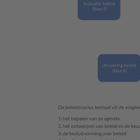
De beleidscyclus bestaat uit de volgen
1. het bepalen van de agenda
2. het ontwerpen van beleid en de ke
3. de besluitvorming over beleid