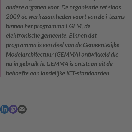
andere organen voor. De organisatie zet sinds
2009 de werkzaamheden voort van de i-teams
binnen het programma EGEM, de
elektronische gemeente. Binnen dat
programma is een deel van de Gemeentelijke
Modelarchitectuur (GEMMA) ontwikkeld die
nu in gebruik is. GEMMA is ontstaan uit de
behoefte aan landelijke ICT-standaarden.