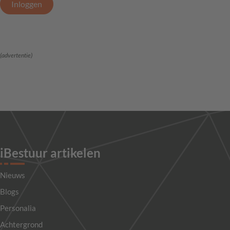
Inloggen
(advertentie)
iBestuur artikelen
Nieuws
Blogs
Personalia
Achtergrond