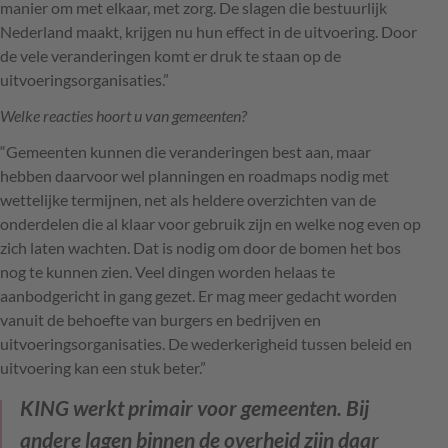
manier om met elkaar, met zorg. De slagen die bestuurlijk
Nederland maakt, krijgen nu hun effect in de uitvoering. Door
de vele veranderingen komt er druk te staan op de
uitvoeringsorganisaties.”
Welke reacties hoort u van gemeenten?
“Gemeenten kunnen die veranderingen best aan, maar
hebben daarvoor wel planningen en roadmaps nodig met
wettelijke termijnen, net als heldere overzichten van de
onderdelen die al klaar voor gebruik zijn en welke nog even op
zich laten wachten. Dat is nodig om door de bomen het bos
nog te kunnen zien. Veel dingen worden helaas te
aanbodgericht in gang gezet. Er mag meer gedacht worden
vanuit de behoefte van burgers en bedrijven en
uitvoeringsorganisaties. De wederkerigheid tussen beleid en
uitvoering kan een stuk beter.”
KING werkt primair voor gemeenten. Bij
andere lagen binnen de overheid zijn daar