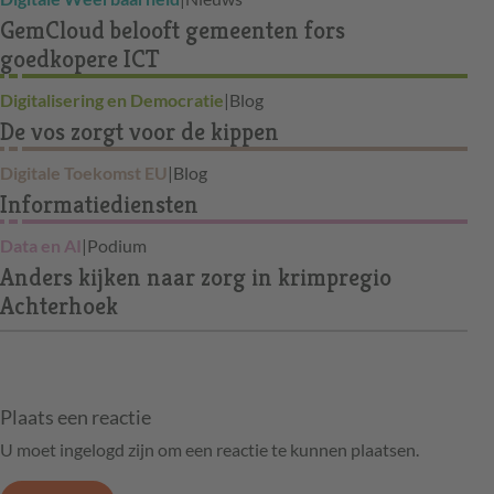
GemCloud belooft gemeenten fors
goedkopere ICT
Digitalisering en Democratie
|
Blog
De vos zorgt voor de kippen
Digitale Toekomst EU
|
Blog
Informatiediensten
Data en AI
|
Podium
Anders kijken naar zorg in krimpregio
Achterhoek
Plaats een reactie
U moet ingelogd zijn om een reactie te kunnen plaatsen.