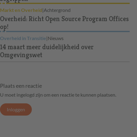
Markt en Overheid
|
Achtergrond
Overheid: Richt Open Source Program Offices
op!
Overheid in Transitie
|
Nieuws
14 maart meer duidelijkheid over
Omgevingswet
Plaats een reactie
U moet ingelogd zijn om een reactie te kunnen plaatsen.
Inloggen