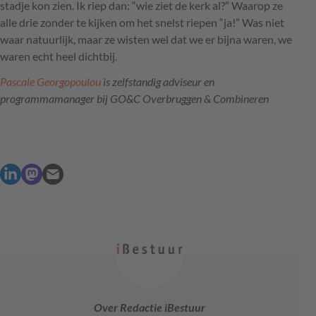
stadje kon zien. Ik riep dan: “wie ziet de kerk al?” Waarop ze
alle drie zonder te kijken om het snelst riepen “ja!” Was niet
waar natuurlijk, maar ze wisten wel dat we er bijna waren, we
waren echt heel dichtbij.
Pascale Georgopoulou
is zelfstandig adviseur en
programmamanager bij GO&C Overbruggen & Combineren
Over Redactie iBestuur