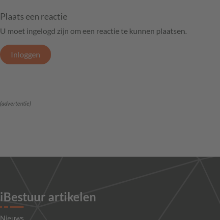
Plaats een reactie
U moet ingelogd zijn om een reactie te kunnen plaatsen.
Inloggen
(advertentie)
iBestuur artikelen
Nieuws