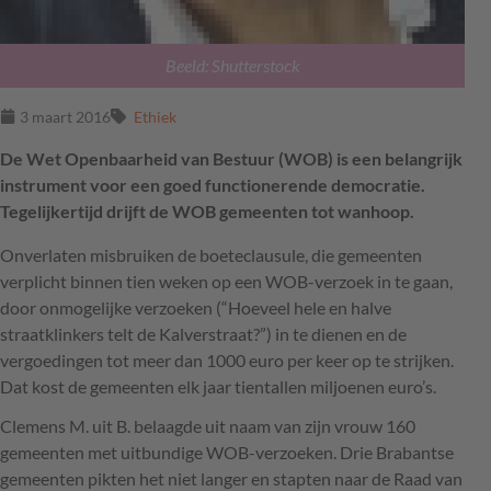
Beeld: Shutterstock
3 maart 2016
Ethiek
De Wet Openbaarheid van Bestuur (WOB) is een belangrijk
instrument voor een goed functionerende democratie.
Tegelijkertijd drijft de WOB gemeenten tot wanhoop.
Onverlaten misbruiken de boeteclausule, die gemeenten
verplicht binnen tien weken op een
WOB
-verzoek in te gaan,
door onmogelijke verzoeken (“Hoeveel hele en halve
straatklinkers telt de Kalverstraat?”) in te dienen en de
vergoedingen tot meer dan 1000 euro per keer op te strijken.
Dat kost de gemeenten elk jaar tientallen miljoenen euro’s.
Clemens M. uit B. belaagde uit naam van zijn vrouw 160
gemeenten met uitbundige
WOB
-verzoeken. Drie Brabantse
gemeenten pikten het niet langer en stapten naar de Raad van