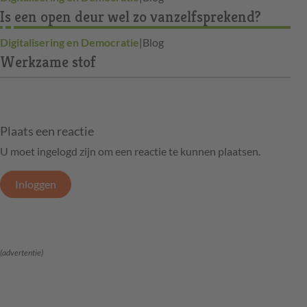
Is een open deur wel zo vanzelfsprekend?
Digitalisering en Democratie
|
Blog
Werkzame stof
Plaats een reactie
U moet ingelogd zijn om een reactie te kunnen plaatsen.
Inloggen
(advertentie)