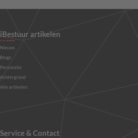
iBestuur artikelen
Nieuws
Blogs
Personalia
Achtergrond
Alle artikelen
Service & Contact