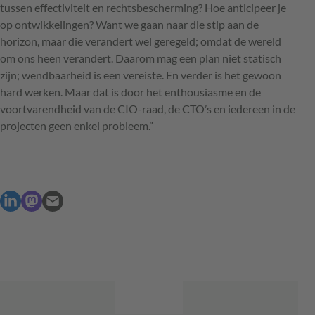
tussen effectiviteit en rechtsbescherming? Hoe anticipeer je
op ontwikkelingen? Want we gaan naar die stip aan de
horizon, maar die verandert wel geregeld; omdat de wereld
om ons heen verandert. Daarom mag een plan niet statisch
zijn; wendbaarheid is een vereiste. En verder is het gewoon
hard werken. Maar dat is door het enthousiasme en de
voortvarendheid van de
CIO
-raad, de
CTO
’s en iedereen in de
projecten geen enkel probleem.”