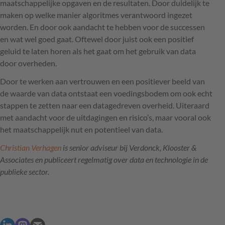
maatschappelijke opgaven en de resultaten. Door duidelijk te
maken op welke manier algoritmes verantwoord ingezet
worden. En door ook aandacht te hebben voor de successen
en wat wel goed gaat. Oftewel door juist ook een positief
geluid te laten horen als het gaat om het gebruik van data
door overheden.
Door te werken aan vertrouwen en een positiever beeld van
de waarde van data ontstaat een voedingsbodem om ook echt
stappen te zetten naar een datagedreven overheid. Uiteraard
met aandacht voor de uitdagingen en risico’s, maar vooral ook
het maatschappelijk nut en potentieel van data.
Christian Verhagen
is senior adviseur bij Verdonck, Klooster &
Associates en publiceert regelmatig over data en technologie in de
publieke sector.