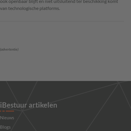
ook openbaar blijft en niet uitsluitend ter beschikking komt
van technologische platforms.
(advertentie)
iBestuur artikelen
Nieuws
Blogs