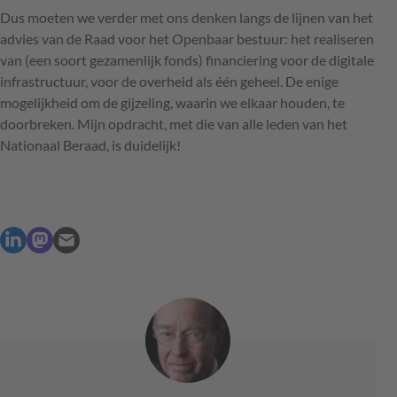
Dus moeten we verder met ons denken langs de lijnen van het
advies van de Raad voor het Openbaar bestuur: het realiseren
van (een soort gezamenlijk fonds) financiering voor de digitale
infrastructuur, voor de overheid als één geheel. De enige
mogelijkheid om de gijzeling, waarin we elkaar houden, te
doorbreken. Mijn opdracht, met die van alle leden van het
Nationaal Beraad, is duidelijk!