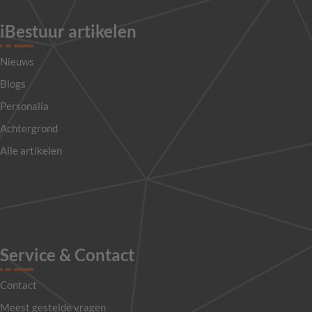
iBestuur artikelen
Nieuws
Blogs
Personalia
Achtergrond
Alle artikelen
Service & Contact
Contact
Meest gestelde vragen