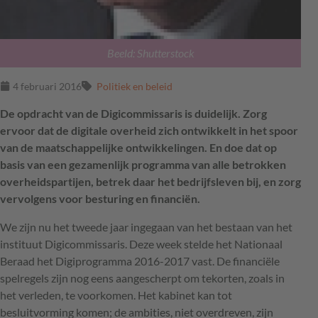
Beeld: Shutterstock
4 februari 2016
Politiek en beleid
De opdracht van de Digicommissaris is duidelijk. Zorg
ervoor dat de digitale overheid zich ontwikkelt in het spoor
van de maatschappelijke ontwikkelingen. En doe dat op
basis van een gezamenlijk programma van alle betrokken
overheidspartijen, betrek daar het bedrijfsleven bij, en zorg
vervolgens voor besturing en financiën.
We zijn nu het tweede jaar ingegaan van het bestaan van het
instituut Digicommissaris. Deze week stelde het Nationaal
Beraad het Digiprogramma 2016-2017 vast. De financiële
spelregels zijn nog eens aangescherpt om tekorten, zoals in
het verleden, te voorkomen. Het kabinet kan tot
besluitvorming komen; de ambities, niet overdreven, zijn