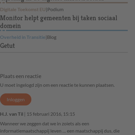
Digitale Toekomst EU
|
Podium
Monitor helpt gemeenten bij taken sociaal
domein
Overheid in Transitie
|
Blog
Getut
Plaats een reactie
U moet ingelogd zijn om een reactie te kunnen plaatsen.
Inloggen
H.J. van Til
| 15 februari 2016, 15:15
Wanneer we zeggen dat we in zoiets als een
informatiemaatschappij leven … een maatschappij dus, die