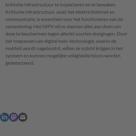
kritische infrastructuur te inspecteren en te bewaken.
Kritische infrastructuur, zoals het elektriciteitsnet en
communicatie, is essentieel voor het functioneren van de
samenleving. Het NIPV wil er daarom alles aan doen om
deze te beschermen tegen allerlei soorten dreigingen. Door
het toepassen van digital twin-technologie, waarin de
realiteit wordt nagebootst, willen ze inzicht krijgen in het
systeem en kunnen mogelijke veiligheidsrisico’s worden
gedetecteerd.