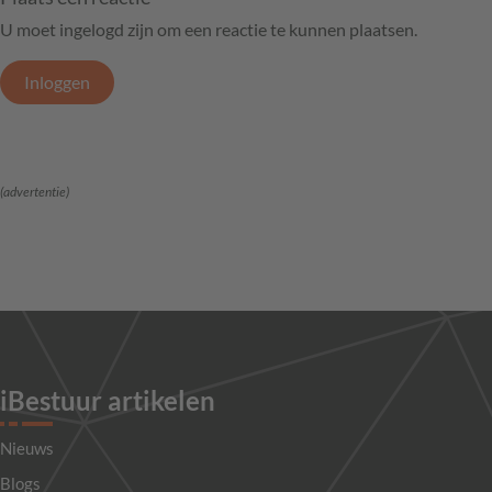
U moet ingelogd zijn om een reactie te kunnen plaatsen.
Inloggen
(advertentie)
iBestuur artikelen
Nieuws
Blogs