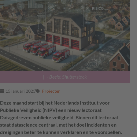
||
- Beeld: Shutterstock
15 januari 2025
Projecten
Deze maand start bij het Nederlands Instituut voor
Publieke Veiligheid (NIPV) een nieuw lectoraat
Datagedreven publieke veiligheid. Binnen dit lectoraat
staat datascience centraal, met het doel incidenten en
dreigingen beter te kunnen verklaren en te voorspellen.