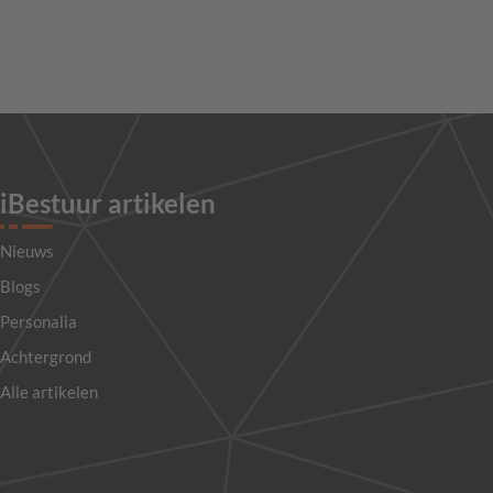
iBestuur artikelen
Nieuws
Blogs
Personalia
Achtergrond
Alle artikelen