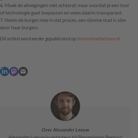
6. Maak de afwegingen niet achteraf, maar voordat je een tool
of technologie gaat toepassen en wees daarin transparant.
7. Neem de burger mee in dat proces, een slimme stad is slim
door haar burgers.
Dit artikel werd eerder gepubliceerd op
binnenlandsbestuur.nl
Over Alexander Leeuw
Alexander Leeuw is redacteur bij Binnenlands Bestuur