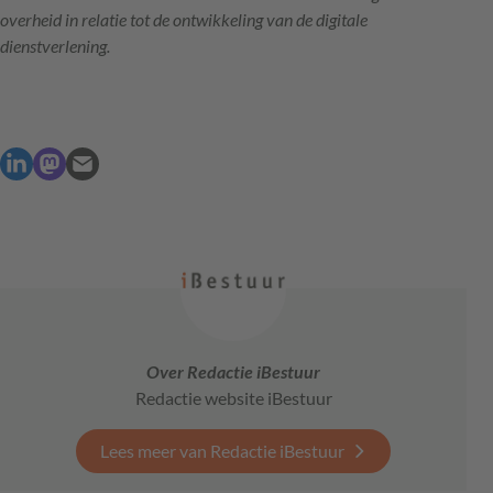
overheid in relatie tot de ontwikkeling van de digitale
dienstverlening.
Over Redactie iBestuur
Redactie website iBestuur
Lees meer van Redactie iBestuur