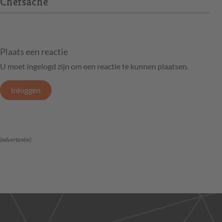
Chefsache
Plaats een reactie
U moet ingelogd zijn om een reactie te kunnen plaatsen.
Inloggen
(advertentie)