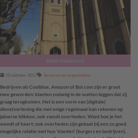
Beeld: Shutterstock
10 oktober 2017
Sectoren en organisaties
Bedrijven als Coolblue, Amazon of Bol.com zijn er groot
mee geworden: klanten zodanig in de watten leggen dat zij
graag terugkomen. Het is een vorm van (digitale)
dienstverlening die met enige regelmaat kan rekenen op
jaloerse blikken, ook vanuit overheden. Want hoe je het
wendt of keert: ook overheden zijn gebaat bij een zo goed
mogelijke relatie met hun ‘klanten’ (burgers en bedrijven),