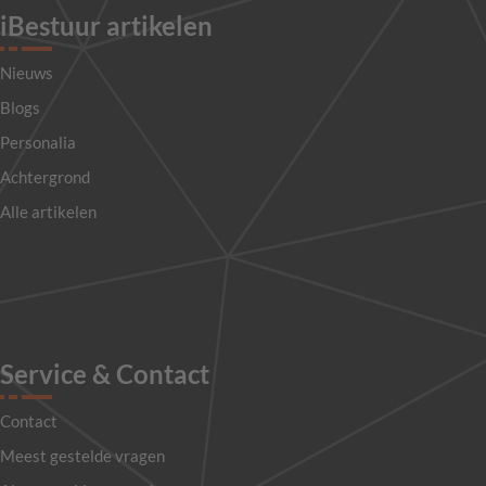
iBestuur artikelen
Nieuws
Blogs
Personalia
Achtergrond
Alle artikelen
Service & Contact
Contact
Meest gestelde vragen