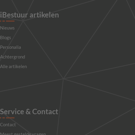
iBestuur artikelen
Nieuws
Blogs
Personalia
Achtergrond
Alle artikelen
Service & Contact
Contact
Meest gestelde vragen