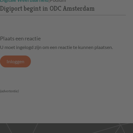
Digiport begint in ODC Amsterdam
Plaats een reactie
U moet ingelogd zijn om een reactie te kunnen plaatsen.
Inloggen
(advertentie)