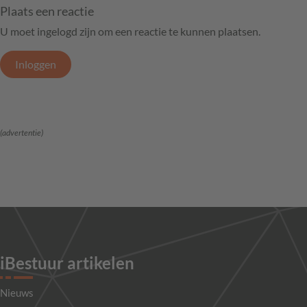
Plaats een reactie
U moet ingelogd zijn om een reactie te kunnen plaatsen.
Inloggen
(advertentie)
iBestuur artikelen
Nieuws