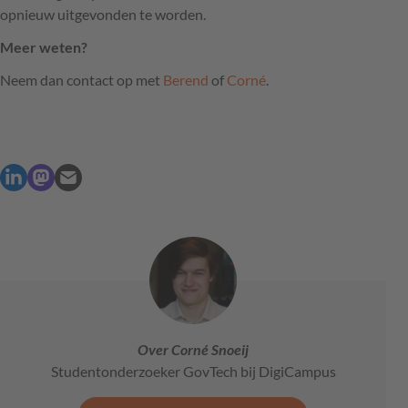
opnieuw uitgevonden te worden.
Meer weten?
Neem dan contact op met
Berend
of
Corné
.
Over Corné Snoeij
Studentonderzoeker GovTech bij DigiCampus