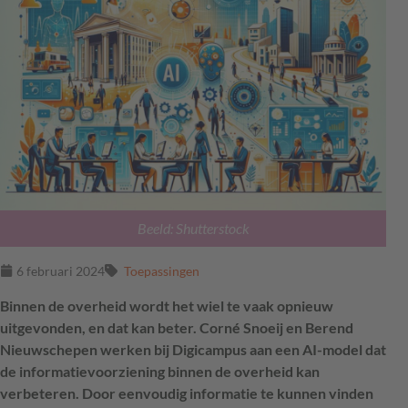
Beeld: Shutterstock
6 februari 2024
Toepassingen
Binnen de overheid wordt het wiel te vaak opnieuw
uitgevonden, en dat kan beter. Corné Snoeij en Berend
Nieuwschepen werken bij Digicampus aan een AI-model dat
de informatievoorziening binnen de overheid kan
verbeteren. Door eenvoudig informatie te kunnen vinden