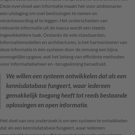
Deze overvloed aan informatie maakt het voor ambtenaren
een uitdaging om snel beslissingen te nemen en
verantwoording af te leggen. Het onderscheiden van
relevante informatie uit de massa wordt een steeds
ingewikkeldere taak. Ondanks de vele standaarden,
informatiemodellen en architecturen, is het harmoniseren van
deze informatie in één systeem door de omvang een bijna
onmogelijke opgave, wat het belang van efficiënte methoden
voor informatiebeheer en -terugwinning benadrukt.
We willen een systeem ontwikkelen dat als een
kennisdatabase fungeert, waar iedereen
gemakkelijk toegang heeft tot reeds bestaande
oplossingen en open informatie.
Het doel van ons onderzoek is om een systeem te ontwikkelen
dat als een kennisdatabase fungeert, waar iedereen
gemakkelijk toegang heeft tot reeds bestaande oplossingen